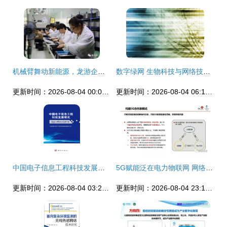
机械臂舞动新能源，龙游企业领跑网络技术新赛道
数字绿网 生物科技与网络技术的未来交响
更新时间：2026-08-04 00:06:50
更新时间：2026-08-04 06:14:23
中国电子信息工程科技发展研究 卫星通信网络技术发展专题——网络技术的研究
5G赋能泛在电力物联网 网络技术研究的实践与展望
更新时间：2026-08-04 03:21:00
更新时间：2026-08-04 23:15:07