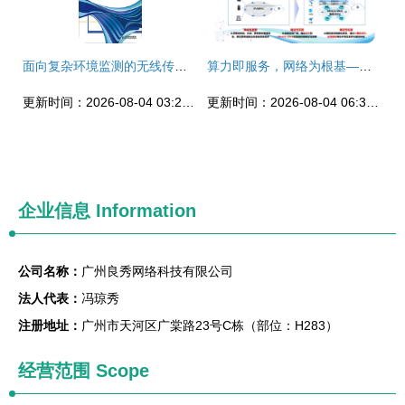
面向复杂环境监测的无线传感网络技术研究
算力即服务，网络为根基——解读中国移动《算力网络技术白皮书》的核心要义
更新时间：2026-08-04 03:29:43
更新时间：2026-08-04 06:31:08
企业信息
Information
公司名称：
广州良秀网络科技有限公司
法人代表：
冯琼秀
注册地址：
广州市天河区广棠路23号C栋（部位：H283）
经营范围 Scope