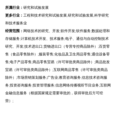
所属行业：
研究和试验发展
更多行业：
工程和技术研究和试验发展,研究和试验发展,科学研究
和技术服务业
经营范围：
网络技术的研究、开发;软件开发;软件服务;数据处理和
存储服务;计算机技术开发、技术服务;电子、通信与自动控制技术
研究、开发;技术进出口;货物进出口（专营专控商品除外）;百货零
售（食品零售除外）;服装零售;化妆品及卫生用品零售;通信设备零
售;电子产品零售;商品零售贸易（许可审批类商品除外）;商品批发
贸易（许可审批类商品除外）;互联网商品零售（许可审批类商品
除外）;市场营销策划服务;广告业;教育咨询服务;信息技术咨询服
务;投资咨询服务;投资管理服务;信息网络传播视听节目业务;互联网
金融信息服务（根据国家规定需要审批的，获得审批后方可经
营）;