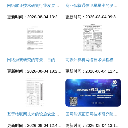
网络取证技术研究行业发展现状及未来趋势分析
商业低轨通信卫星星座的发展态势及军事应用分析 网络技术视角
更新时间：2026-08-04 13:27:47
更新时间：2026-08-04 09:32:37
网络游戏研究的背景、目的、意义及国内外现状 以网络技术研究为视角
高职计算机网络技术课程模块化实训教学研究
更新时间：2026-08-04 19:23:11
更新时间：2026-08-04 11:41:22
基于物联网技术的设施农业种植管控系统研究与构建
国网能源互联网技术研究院院长王继业 泛在电力物联网的关键是创新与互联
更新时间：2026-08-04 12:42:09
更新时间：2026-08-04 13:17:06