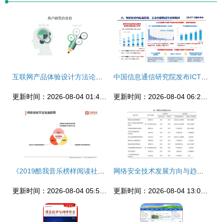
互联网产品体验设计方法论与用户研究及网络技术的融合路径
中国信息通信研究院发布ICT十大趋势 网络技术研究的前沿展望
更新时间：2026-08-04 01:43:32
更新时间：2026-08-04 06:20:07
《2019酷我音乐榜样阅读社会影响研究 网络技术赋能文化传播新格局》
网络安全技术发展方向与趋势研究
更新时间：2026-08-04 05:51:34
更新时间：2026-08-04 13:02:04