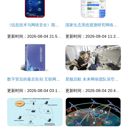
《信息技术与网络安全》期刊概述与网络技术研究前沿
国家生态系统观测研究网络关键技术研究进展
更新时间：2026-08-04 21:57:44
更新时间：2026-08-04 11:26:39
数字背后的最后告别 互联网技术如何重塑中国殡葬业
星舰启航 未来网络团队深空互联网路由器领命出征
更新时间：2026-08-04 03:14:25
更新时间：2026-08-04 20:47:19